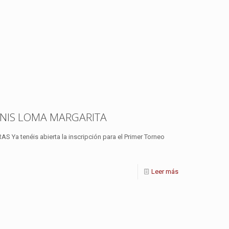
TENIS LOMA MARGARITA
Ya tenéis abierta la inscripción para el Primer Torneo
Leer más