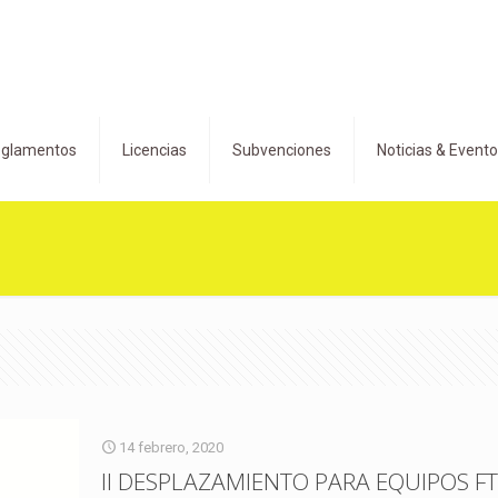
glamentos
Licencias
Subvenciones
Noticias & Event
14 febrero, 2020
II DESPLAZAMIENTO PARA EQUIPOS F