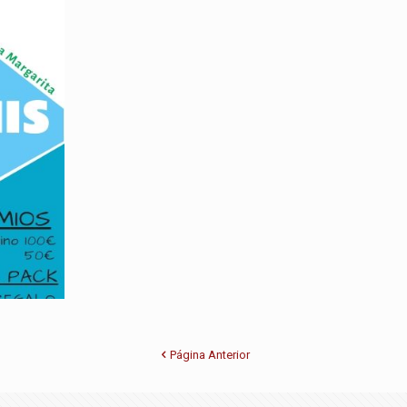
Página Anterior