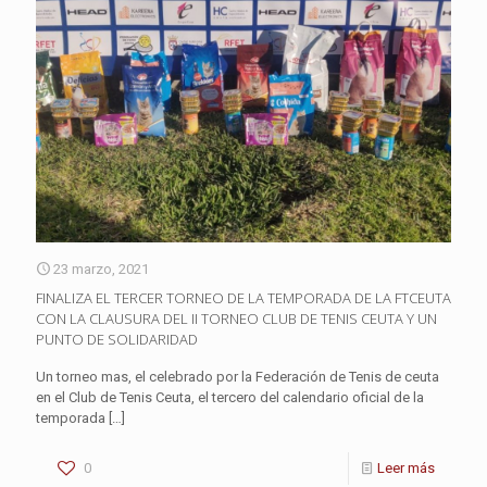
23 marzo, 2021
FINALIZA EL TERCER TORNEO DE LA TEMPORADA DE LA FTCEUTA
CON LA CLAUSURA DEL II TORNEO CLUB DE TENIS CEUTA Y UN
PUNTO DE SOLIDARIDAD
Un torneo mas, el celebrado por la Federación de Tenis de ceuta
en el Club de Tenis Ceuta, el tercero del calendario oficial de la
temporada
[…]
0
Leer más