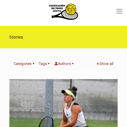
Stories
Categories
Tags
Authors
Show all