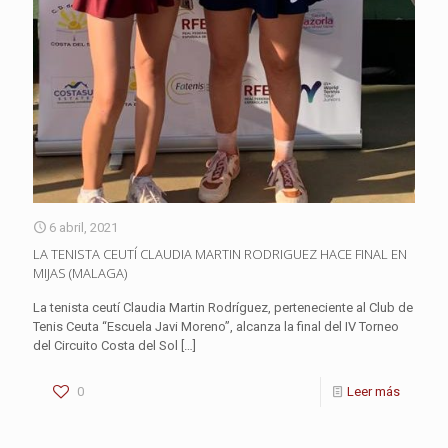
6 abril, 2021
LA TENISTA CEUTÍ CLAUDIA MARTIN RODRIGUEZ HACE FINAL EN
MIJAS (MALAGA)
La tenista ceutí Claudia Martin Rodríguez, perteneciente al Club de
Tenis Ceuta “Escuela Javi Moreno”, alcanza la final del IV Torneo
del Circuito Costa del Sol
[…]
0
Leer más