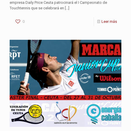
empresa Daily Price Ceuta patrocinará el I Campeonato de
Touchtennis que se celebrará en
[…]
0
Leer más