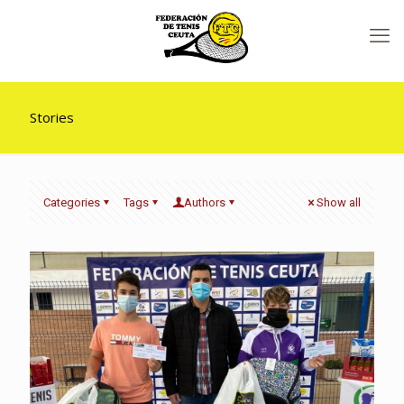
Stories
Categories
Tags
Authors
Show all