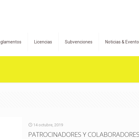
glamentos
Licencias
Subvenciones
Noticias & Event
14 octubre, 2019
PATROCINADORES Y COLABORADORE