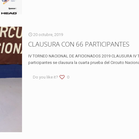
20 octubre, 2019
CLAUSURA CON 66 PARTICIPANTES
IV TORNEO NACIONAL DE AFICIONADOS 2019 CLAUSURA 
participantes se clausura la cuarta prueba del Circuito Nacion
Do you like it?
0