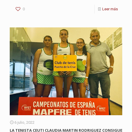
0
Leer más
6 julio, 2022
LA TENISTA CEUTI CLAUDIA MARTIN RODRIGUEZ CONSIGUE