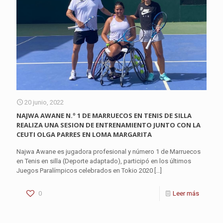
20 junio, 2022
NAJWA AWANE N.º 1 DE MARRUECOS EN TENIS DE SILLA
REALIZA UNA SESION DE ENTRENAMIENTO JUNTO CON LA
CEUTI OLGA PARRES EN LOMA MARGARITA
Najwa Awane es jugadora profesional y número 1 de Marruecos
en Tenis en silla (Deporte adaptado), participó en los últimos
Juegos Paralímpicos celebrados en Tokio 2020
[…]
0
Leer más