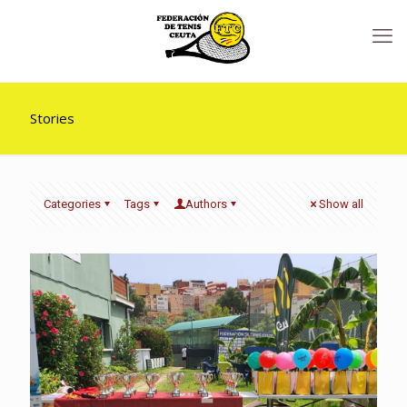
Stories
Categories
Tags
Authors
Show all