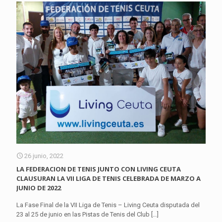
26 junio, 2022
LA FEDERACION DE TENIS JUNTO CON LIVING CEUTA
CLAUSURAN LA VII LIGA DE TENIS CELEBRADA DE MARZO A
JUNIO DE 2022
La Fase Final de la VII Liga de Tenis – Living Ceuta disputada del
23 al 25 de junio en las Pistas de Tenis del Club
[…]