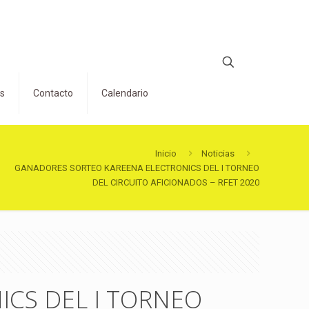
os
Contacto
Calendario
Inicio
Noticias
GANADORES SORTEO KAREENA ELECTRONICS DEL I TORNEO
DEL CIRCUITO AFICIONADOS – RFET 2020
CS DEL I TORNEO