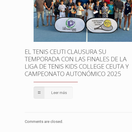
EL TENIS CEUTI CLAUSURA SU
TEMPORADA CON LAS FINALES DE LA
LIGA DE TENIS KIDS COLLEGE CEUTA Y
CAMPEONATO AUTONÓMICO 2025
Leer más
Comments are closed.