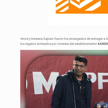
Vinod y Kareena Sajnani fueron los encargados de entregar a 
los regalos sorteados por cortesía del establecimiento
KAREE