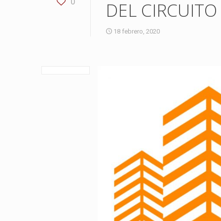
0
DEL CIRCUITO
18 febrero, 2020