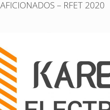
 AFICIONADOS – RFET 2020