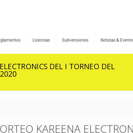
glamentos
Licencias
Subvenciones
Noticias & Event
LECTRONICS DEL I TORNEO DEL
 2020
ORTEO KAREENA ELECTRONI