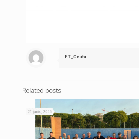
FT_Ceuta
Related posts
21 junio, 2025