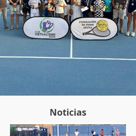
Noticias