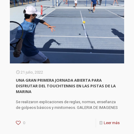
21 julio, 2022
UNA GRAN PRIMERA JORNADA ABIERTA PARA
DISFRUTAR DEL TOUCHTENNIS EN LAS PISTAS DE LA
MARINA
Se realizaron explicaciones de reglas, normas, enseñanza
de golpeos básicos y minitorneos. GALERIA DE IMAGENES
0
Leer más