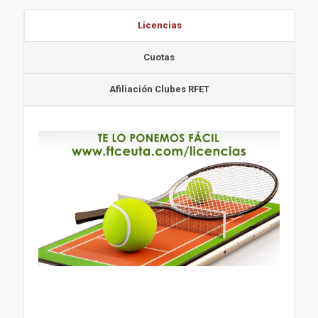
Licencias
Cuotas
Afiliación Clubes RFET