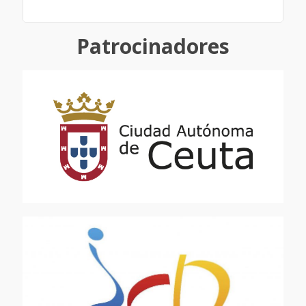
Patrocinadores