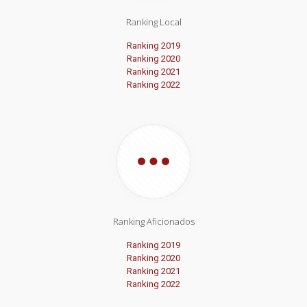
Ranking Local
Ranking 2019
Ranking 2020
Ranking 2021
Ranking 2022
Ranking Aficionados
Ranking 2019
Ranking 2020
Ranking 2021
Ranking 2022