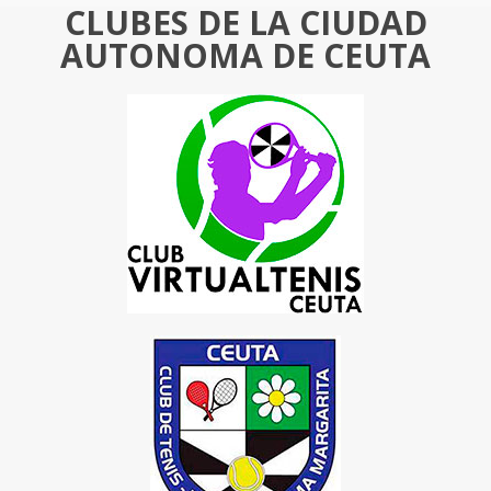
CLUBES DE LA CIUDAD
AUTONOMA DE CEUTA