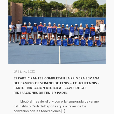
9 julio, 2022
31 PARTICIPANTES COMPLETAN LA PRIMERA SEMANA
DEL CAMPUS DE VERANO DE TENIS – TOUCHTENNIS –
PADEL – NATACION DEL ICD A TRAVES DE LAS
FEDERACIONES DE TENIS Y PADEL
Llegó el mes de julio, y con el la temporada de verano
del Instituto Ceutí de Deportes que a través de los
convenios con las federaciones
[…]