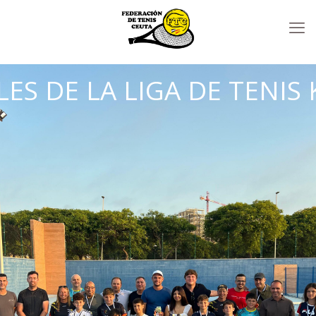
LES DE LA LIGA DE TEN