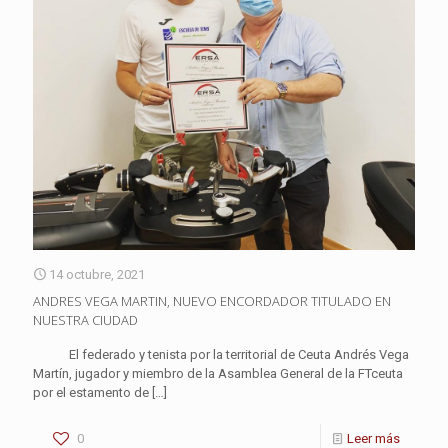
14 octubre, 2021
ANDRES VEGA MARTIN, NUEVO ENCORDADOR TITULADO EN
NUESTRA CIUDAD
El federado y tenista por la territorial de Ceuta Andrés Vega
Martín, jugador y miembro de la Asamblea General de la FTceuta
por el estamento de
[…]
0
Leer más