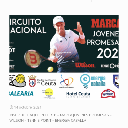
14 octubre, 2021
INSCRIBETE AQUI EN EL RTP – MARCA JOVENES PROMESAS –
WILSON – TENNIS POINT – ENERGIA CABALLA