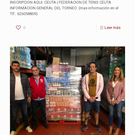
INSCRIPCION AQUI: CEUTA | FEDERACION DE TENIS CEUTA
INFORMACION GENERAL DEL TORNEO: (mas información en el
Tlf.: 626058809)
0
Leer más