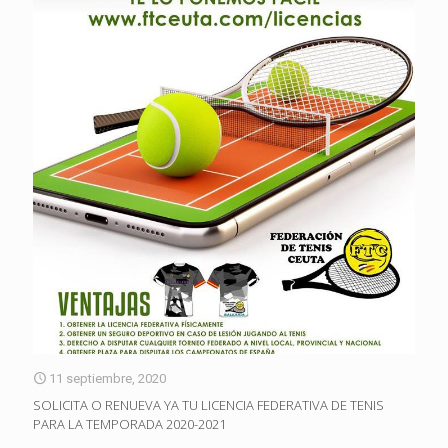
11 septiembre, 2020
SOLICITA O RENUEVA YA TU LICENCIA FEDERATIVA DE TENIS
PARA LA TEMPORADA 2020-2021