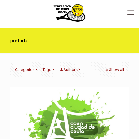
portada
Categories
Tags
Authors
Show all