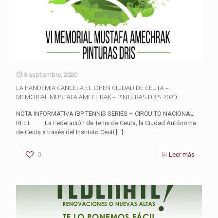
8 septiembre, 2020
LA PANDEMIA CANCELA EL OPEN CIUDAD DE CEUTA –
MEMORIAL MUSTAFA AMECHRAK – PINTURAS DRIS 2020
NOTA INFORMATIVA IBP TENNIS SERIES – CIRCUITO NACIONAL
RFET La Federación de Tenis de Ceuta, la Ciudad Autónoma
de Ceuta a través del Instituto Ceutí
[…]
0
Leer más