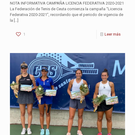
NOTA INFORMATIVA CAMPAÑA LICENCIA FEDERATIVA 2020-2021
La Federación de Tenis de Ceuta comienza la campaña “Licencia
Federativa 2020-2021”, recordando que el periodo de vigencia de
la
[…]
1
Leer más