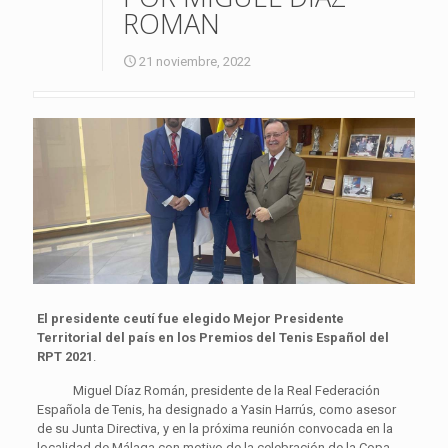
ROMAN
21 noviembre, 2022
El presidente ceutí fue elegido Mejor Presidente
Territorial del país en los Premios del Tenis Español del
RPT 2021
.
Miguel Díaz Román, presidente de la Real Federación
Española de Tenis, ha designado a Yasin Harrús, como asesor
de su Junta Directiva, y en la próxima reunión convocada en la
localidad de Málaga con motivo de la celebración de la Copa