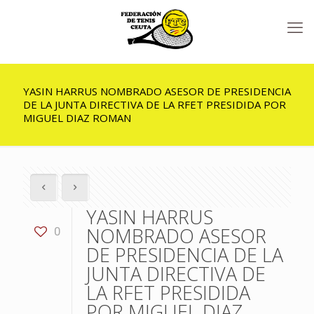
YASIN HARRUS NOMBRADO ASESOR DE PRESIDENCIA
DE LA JUNTA DIRECTIVA DE LA RFET PRESIDIDA POR
MIGUEL DIAZ ROMAN
YASIN HARRUS
NOMBRADO ASESOR
0
DE PRESIDENCIA DE LA
JUNTA DIRECTIVA DE
LA RFET PRESIDIDA
POR MIGUEL DIAZ