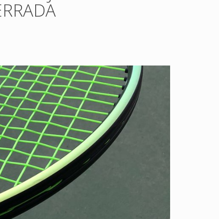
ERRADA