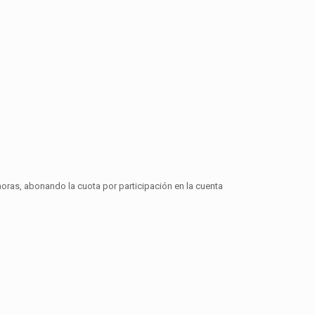
horas, abonando la cuota por participación en la cuenta