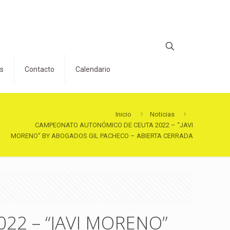
os
Contacto
Calendario
Inicio
Noticias
CAMPEONATO AUTONÓMICO DE CEUTA 2022 – “JAVI
MORENO” BY ABOGADOS GIL PACHECO – ABIERTA CERRADA
2 – “JAVI MORENO”