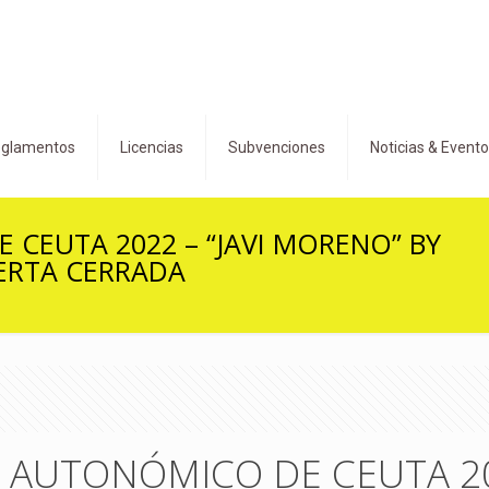
glamentos
Licencias
Subvenciones
Noticias & Event
EUTA 2022 – “JAVI MORENO” BY
ERTA CERRADA
AUTONÓMICO DE CEUTA 202