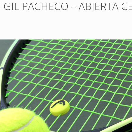
GIL PACHECO – ABIERTA C