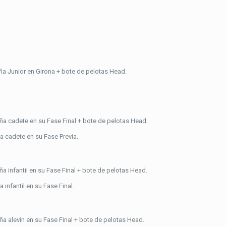
 Junior en Girona + bote de pelotas Head.
 cadete en su Fase Final + bote de pelotas Head.
a cadete en su Fase Previa.
infantil en su Fase Final + bote de pelotas Head.
infantil en su Fase Final.
 alevín en su Fase Final + bote de pelotas Head.