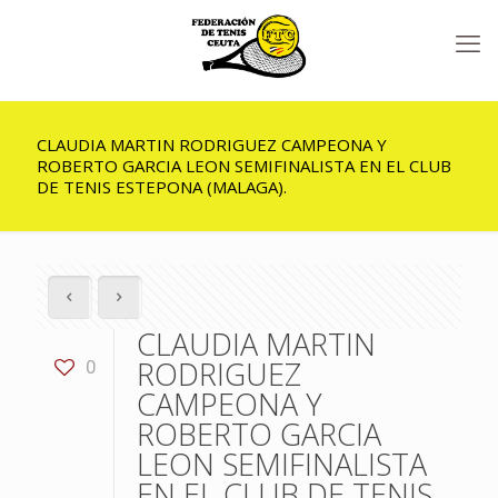
CLAUDIA MARTIN RODRIGUEZ CAMPEONA Y
ROBERTO GARCIA LEON SEMIFINALISTA EN EL CLUB
DE TENIS ESTEPONA (MALAGA).
CLAUDIA MARTIN
RODRIGUEZ
0
CAMPEONA Y
ROBERTO GARCIA
LEON SEMIFINALISTA
EN EL CLUB DE TENIS