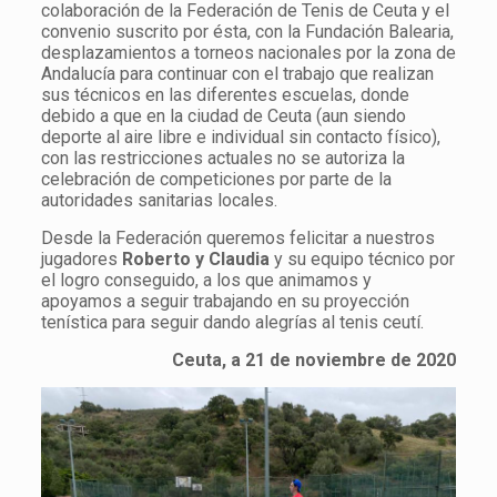
colaboración de la Federación de Tenis de Ceuta y el
convenio suscrito por ésta, con la Fundación Balearia,
desplazamientos a torneos nacionales por la zona de
Andalucía para continuar con el trabajo que realizan
sus técnicos en las diferentes escuelas, donde
debido a que en la ciudad de Ceuta (aun siendo
deporte al aire libre e individual sin contacto físico),
con las restricciones actuales no se autoriza la
celebración de competiciones por parte de la
autoridades sanitarias locales.
Desde la Federación queremos felicitar a nuestros
jugadores
Roberto y Claudia
y su equipo técnico por
el logro conseguido, a los que animamos y
apoyamos a seguir trabajando en su proyección
tenística para seguir dando alegrías al tenis ceutí.
Ceuta, a 21 de noviembre de 2020