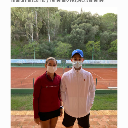
infantil masculino y femenino respectivamente.