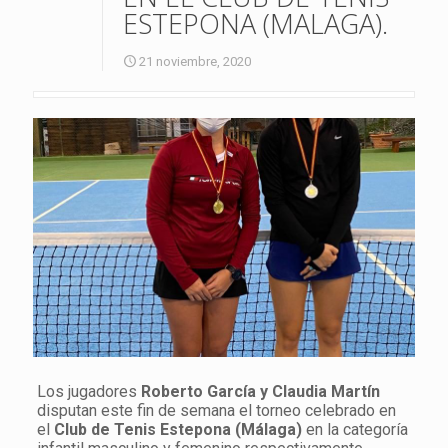
ESTEPONA (MALAGA).
21 noviembre, 2020
Los jugadores
Roberto García y Claudia Martín
disputan este fin de semana el torneo celebrado en
el
Club de Tenis Estepona (Málaga)
en la categoría