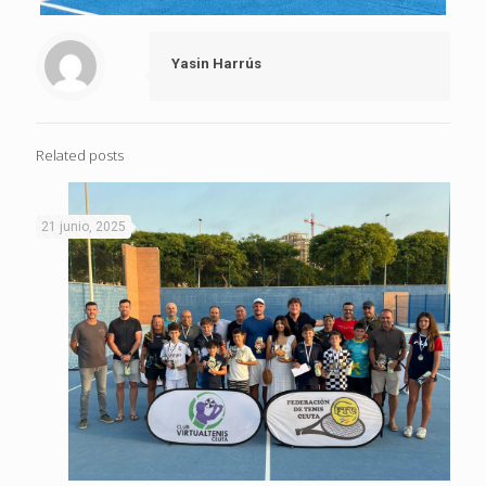
Yasin Harrús
Related posts
21 junio, 2025