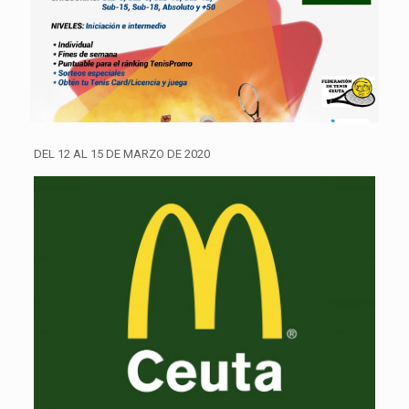
DEL 12 AL 15 DE MARZO DE 2020