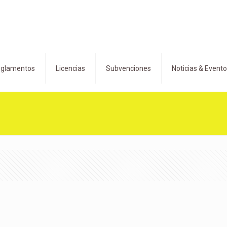
glamentos
Licencias
Subvenciones
Noticias & Event