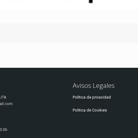
Avisos Legales
UTA
Politica de privacidad
ail.com
Politica de Cookies
20.06