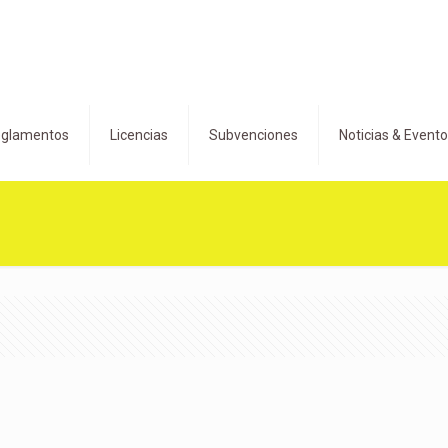
glamentos
Licencias
Subvenciones
Noticias & Event