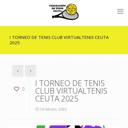
I TORNEO DE TENIS CLUB VIRTUALTENIS CEUTA
2025
I TORNEO DE TENIS
CLUB VIRTUALTENIS
0
CEUTA 2025
14 febrero, 2025