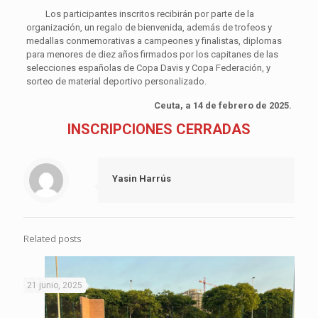
Los participantes inscritos recibirán por parte de la
organización, un regalo de bienvenida, además de trofeos y
medallas conmemorativas a campeones y finalistas, diplomas
para menores de diez años firmados por los capitanes de las
selecciones españolas de Copa Davis y Copa Federación, y
sorteo de material deportivo personalizado.
Ceuta, a 14 de febrero de 2025.
INSCRIPCIONES CERRADAS
Yasin Harrús
Related posts
21 junio, 2025