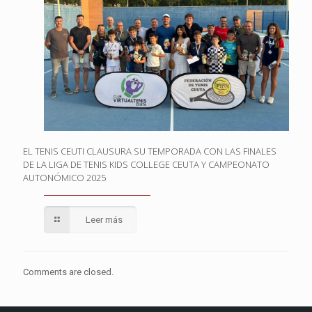
EL TENIS CEUTI CLAUSURA SU TEMPORADA CON LAS FINALES
DE LA LIGA DE TENIS KIDS COLLEGE CEUTA Y CAMPEONATO
AUTONÓMICO 2025
Leer más
Comments are closed.