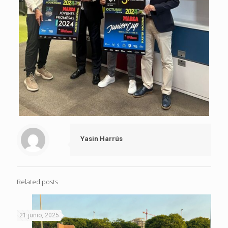
Yasin Harrús
Related posts
21 junio, 2025