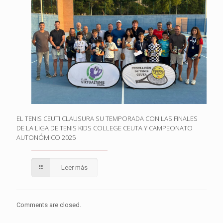
EL TENIS CEUTI CLAUSURA SU TEMPORADA CON LAS FINALES
DE LA LIGA DE TENIS KIDS COLLEGE CEUTA Y CAMPEONATO
AUTONÓMICO 2025
Leer más
Comments are closed.