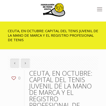
CEUTA, EN OCTUBRE: CAPITAL DEL TENIS JUVENIL DE
LA MANO DE MARCA Y EL REGISTRO PROFESIONAL
DE TENIS
CEUTA, EN OCTUBRE:
CAPITAL DEL TENIS
0
JUVENIL DE LA MANO
DE MARCA Y EL
REGISTRO
PROFESIONAL DE