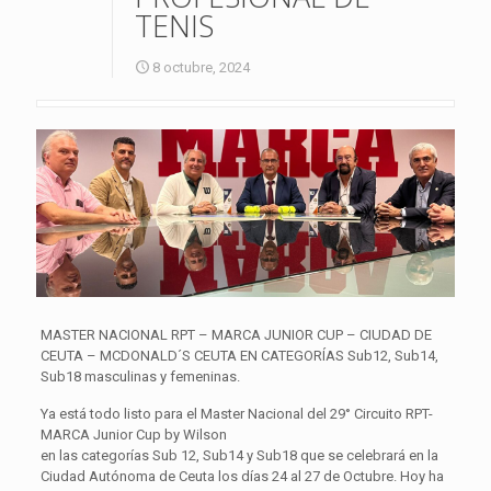
TENIS
8 octubre, 2024
MASTER NACIONAL RPT – MARCA JUNIOR CUP – CIUDAD DE
CEUTA – MCDONALD´S CEUTA EN CATEGORÍAS Sub12, Sub14,
Sub18 masculinas y femeninas.
Ya está todo listo para el Master Nacional del 29° Circuito RPT-
MARCA Junior Cup by Wilson
en las categorías Sub 12, Sub14 y Sub18 que se celebrará en la
Ciudad Autónoma de Ceuta los días 24 al 27 de Octubre. Hoy ha