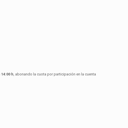
 14:00 h
, abonando la cuota por participación en la cuenta