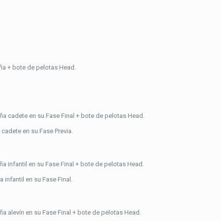
a + bote de pelotas Head.
 cadete en su Fase Final + bote de pelotas Head.
cadete en su Fase Previa.
infantil en su Fase Final + bote de pelotas Head.
infantil en su Fase Final.
 alevín en su Fase Final + bote de pelotas Head.