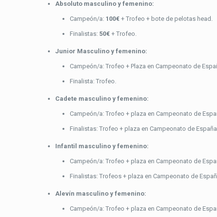
Absoluto masculino y femenino:
Campeón/a:
100€
+ Trofeo + bote de pelotas head.
Finalistas:
50€
+ Trofeo.
Junior Masculino y femenino:
Campeón/a: Trofeo + Plaza en Campeonato de Españ
Finalista: Trofeo.
Cadete masculino y femenino:
Campeón/a: Trofeo + plaza en Campeonato de España
Finalistas: Trofeo + plaza en Campeonato de España 
Infantil masculino y femenino:
Campeón/a: Trofeo + plaza en Campeonato de España 
Finalistas: Trofeos + plaza en Campeonato de España 
Alevín masculino y femenino:
Campeón/a: Trofeo + plaza en Campeonato de España