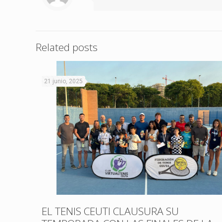
Related posts
21 junio, 2025
EL TENIS CEUTI CLAUSURA SU