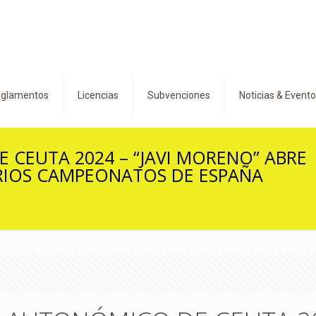
glamentos
Licencias
Subvenciones
Noticias & Event
CEUTA 2024 – “JAVI MORENO” ABRE
ORIOS CAMPEONATOS DE ESPAÑA