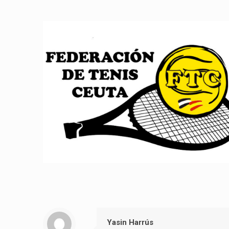
Yasin Harrús