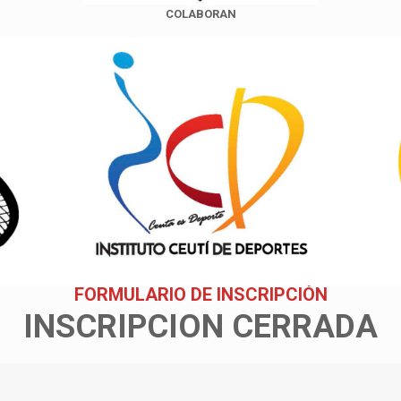
COLABORAN
FORMULARIO DE INSCRIPCIÓN
INSCRIPCION
CERRADA