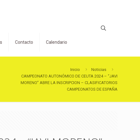
os
Contacto
Calendario
Inicio
Noticias
CAMPEONATO AUTONÓMICO DE CEUTA 2024 – “JAVI
MORENO” ABRE LA INSCRIPCION – CLASIFICATORIOS
CAMPEONATOS DE ESPAÑA