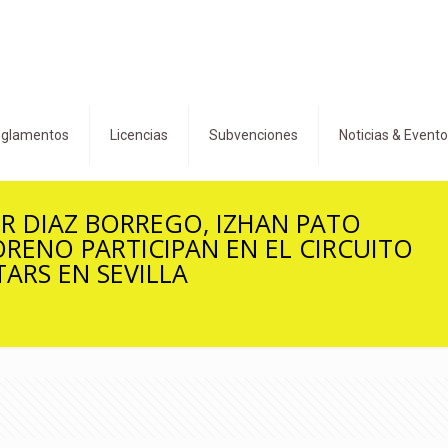
glamentos
Licencias
Subvenciones
Noticias & Event
R DIAZ BORREGO, IZHAN PATO
RENO PARTICIPAN EN EL CIRCUITO
ARS EN SEVILLA