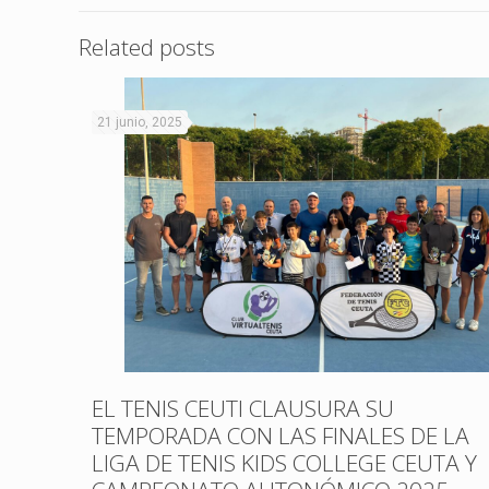
Related posts
21 junio, 2025
EL TENIS CEUTI CLAUSURA SU
TEMPORADA CON LAS FINALES DE LA
LIGA DE TENIS KIDS COLLEGE CEUTA Y