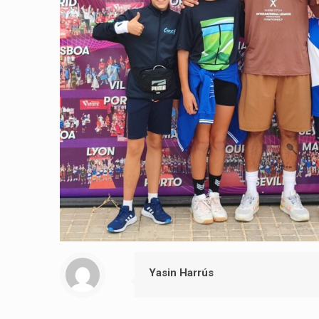
Yasin Harrús