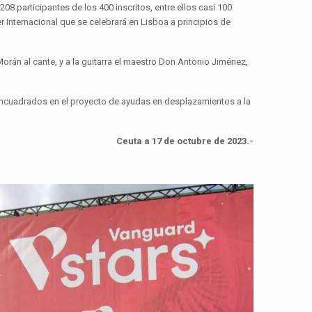
08 participantes de los 400 inscritos, entre ellos casi 100
er Internacional que se celebrará en Lisboa a principios de
rán al cante, y a la guitarra el maestro Don Antonio Jiménez,
 encuadrados en el proyecto de ayudas en desplazamientos a la
Ceuta a 17 de octubre de 2023.-