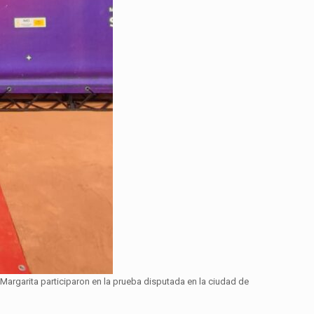
 Margarita participaron en la prueba disputada en la ciudad de