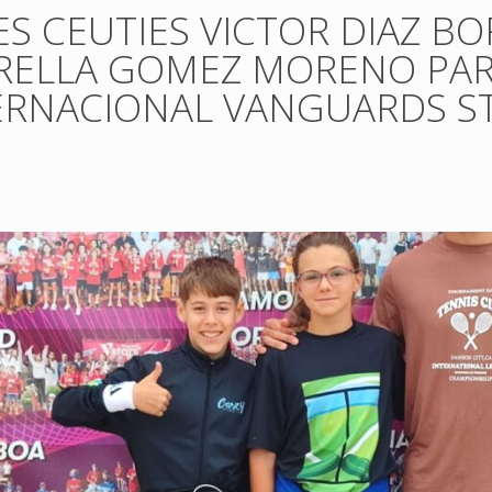
S CEUTIES VICTOR DIAZ BO
RELLA GOMEZ MORENO PART
ERNACIONAL VANGUARDS ST