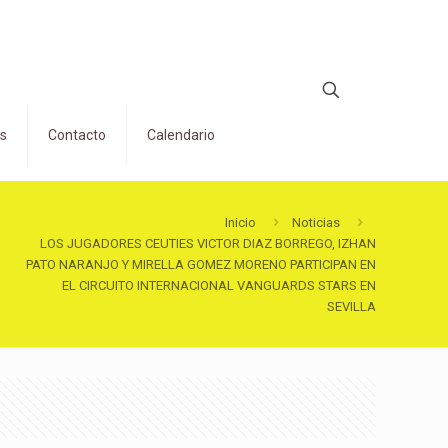
os
Contacto
Calendario
Inicio
Noticias
LOS JUGADORES CEUTIES VICTOR DIAZ BORREGO, IZHAN
PATO NARANJO Y MIRELLA GOMEZ MORENO PARTICIPAN EN
EL CIRCUITO INTERNACIONAL VANGUARDS STARS EN
SEVILLA