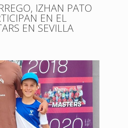
RREGO, IZHAN PATO
ICIPAN EN EL
ARS EN SEVILLA