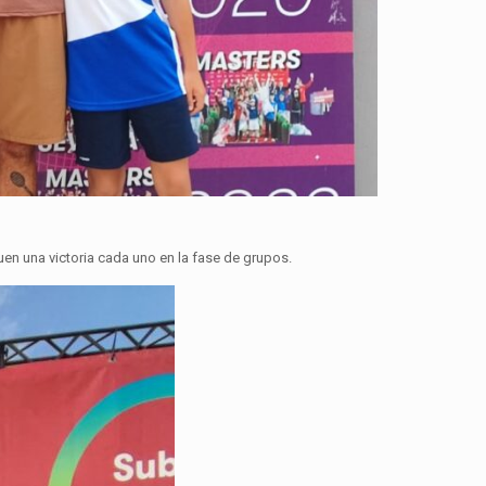
en una victoria cada uno en la fase de grupos.