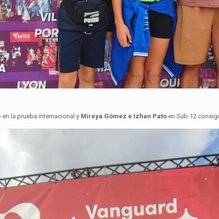
en la prueba internacional y
Mireya Gómez e Izhan Pato
en Sub-12 consigu