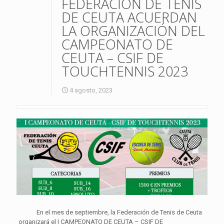
FEDERACION DE TENIS
DE CEUTA ACUERDAN
LA ORGANIZACIÓN DEL
CAMPEONATO DE
CEUTA – CSIF DE
TOUCHTENNIS 2023
4 agosto, 2023
En el mes de septiembre, la Federación de Tenis de Ceuta
organizará el I CAMPEONATO DE CEUTA – CSIF DE