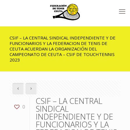
CSIF – LA CENTRAL SINDICAL INDEPENDIENTE Y DE
FUNCIONARIOS Y LA FEDERACION DE TENIS DE
CEUTA ACUERDAN LA ORGANIZACIÓN DEL
CAMPEONATO DE CEUTA – CSIF DE TOUCHTENNIS
2023
CSIF – LA CENTRAL
SINDICAL
0
INDEPENDIENTE Y DE
FUNCIONARIOS Y LA