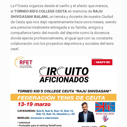
La FTceuta organiza desde el cariño y el afecto que merece,
el
TORNEO KIDS COLLEGE CEUTA
en memoria de
RAJU
SHIVDASANI BALANI,
un tenista y docente de nuestra Ciudad
de Ceuta que nos dejó repentinamente hace unos meses, siendo
una persona totalmente entregada a su familia, amigos y
compañeros tanto del mundo del deporte como la docencia
donde ejercía profesionalmente, al igual que con su constante
colaboración con los proyectos deportivos y sociales del tenis
ceutí.