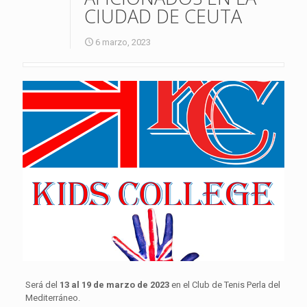
CIUDAD DE CEUTA
6 marzo, 2023
Será del
13 al 19 de marzo de 2023
en el Club de Tenis Perla del
Mediterráneo.