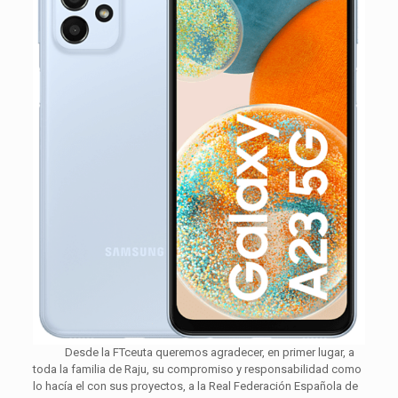
Desde la FTceuta queremos agradecer, en primer lugar, a
toda la familia de Raju, su compromiso y responsabilidad como
lo hacía el con sus proyectos, a la Real Federación Española de