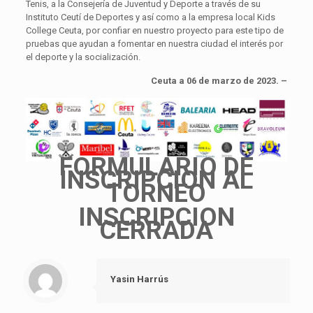
Tenis, a la Consejería de Juventud y Deporte a través de su
Instituto Ceutí de Deportes y así como a la empresa local Kids
College Ceuta, por confiar en nuestro proyecto para este tipo de
pruebas que ayudan a fomentar en nuestra ciudad el interés por
el deporte y la socialización.
Ceuta a 06 de marzo de 2023. –
FORMULARIO DE
INSCRIPCION AL
TORNEO
INSCRIPCION
CERRADA
Yasin Harrús