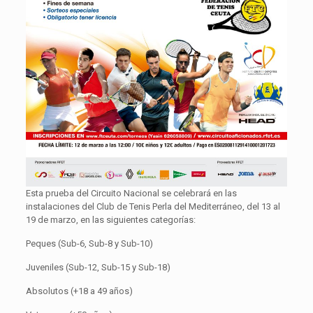
Esta prueba del Circuito Nacional se celebrará en las
instalaciones del Club de Tenis Perla del Mediterráneo, del 13 al
19 de marzo, en las siguientes categorías:
Peques (Sub-6, Sub-8 y Sub-10)
Juveniles (Sub-12, Sub-15 y Sub-18)
Absolutos (+18 a 49 años)