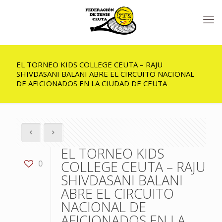
EL TORNEO KIDS COLLEGE CEUTA – RAJU
SHIVDASANI BALANI ABRE EL CIRCUITO NACIONAL
DE AFICIONADOS EN LA CIUDAD DE CEUTA
EL TORNEO KIDS
COLLEGE CEUTA – RAJU
0
SHIVDASANI BALANI
ABRE EL CIRCUITO
NACIONAL DE
AFICIONADOS EN LA