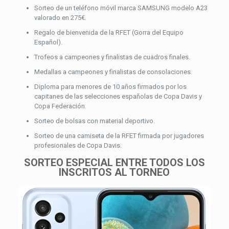
Sorteo de un teléfono móvil marca SAMSUNG modelo A23
valorado en 275€.
Regalo de bienvenida de la RFET (Gorra del Equipo
Español).
Trofeos a campeones y finalistas de cuadros finales.
Medallas a campeones y finalistas de consolaciones.
Diploma para menores de 10 años firmados por los
capitanes de las selecciones españolas de Copa Davis y
Copa Federación.
Sorteo de bolsas con material deportivo.
Sorteo de una camiseta de la RFET firmada por jugadores
profesionales de Copa Davis.
SORTEO ESPECIAL ENTRE TODOS LOS
INSCRITOS AL TORNEO