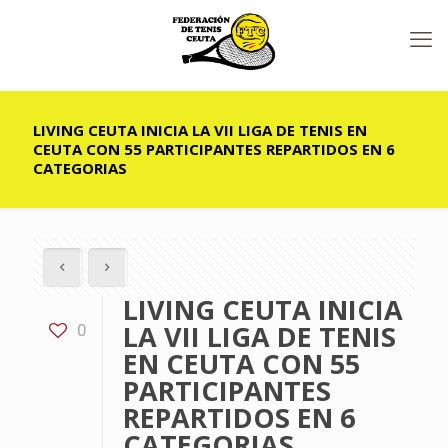
LIVING CEUTA INICIA LA VII LIGA DE TENIS EN
CEUTA CON 55 PARTICIPANTES REPARTIDOS EN 6
CATEGORIAS
LIVING CEUTA INICIA
LA VII LIGA DE TENIS
0
EN CEUTA CON 55
PARTICIPANTES
REPARTIDOS EN 6
CATEGORIAS