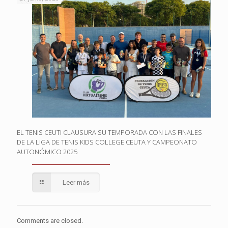
EL TENIS CEUTI CLAUSURA SU TEMPORADA CON LAS FINALES
DE LA LIGA DE TENIS KIDS COLLEGE CEUTA Y CAMPEONATO
AUTONÓMICO 2025
Leer más
Comments are closed.