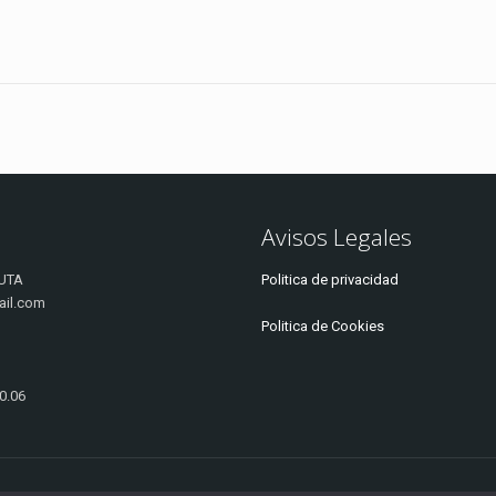
Avisos Legales
UTA
Politica de privacidad
ail.com
Politica de Cookies
20.06