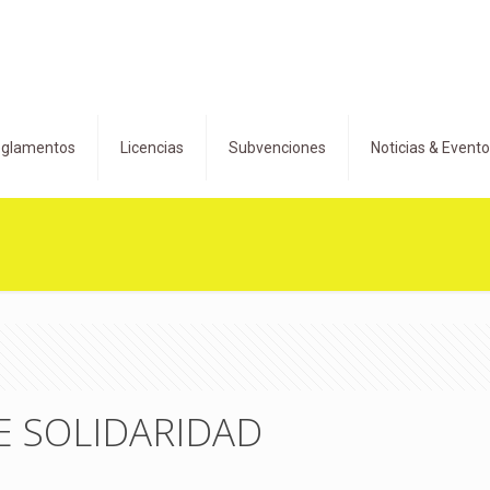
glamentos
Licencias
Subvenciones
Noticias & Event
E SOLIDARIDAD