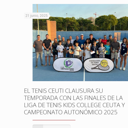
21 junio, 2025
EL TENIS CEUTI CLAUSURA SU
TEMPORADA CON LAS FINALES DE LA
LIGA DE TENIS KIDS COLLEGE CEUTA Y
CAMPEONATO AUTONÓMICO 2025