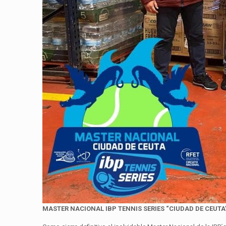
MASTER NACIONAL IBP TENNIS SERIES
“CIUDAD DE CEUTA