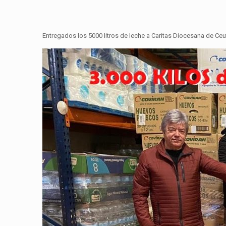
Entregados los 5000 litros de leche a Caritas Diocesana de Ceu